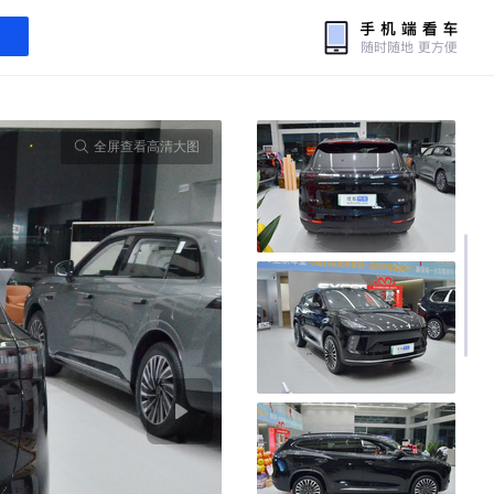
全屏查看高清大图