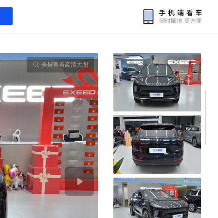
全屏查看高清大图