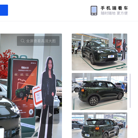
全屏查看高清大图