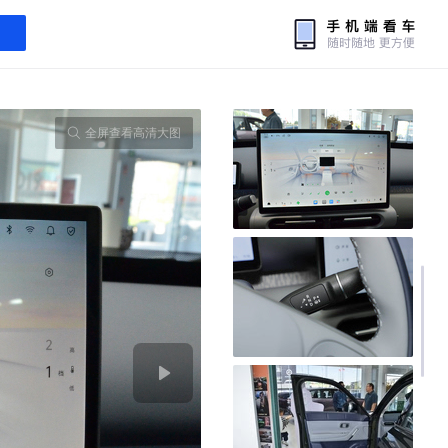
全屏查看高清大图