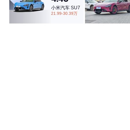
小米汽车 SU7
21.99-30.39万