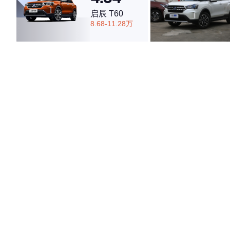
启辰 T60
8.68-11.28万