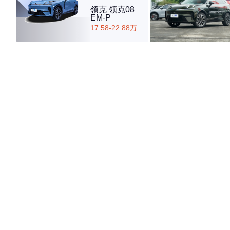
领克 领克08
EM-P
17.58-22.88万