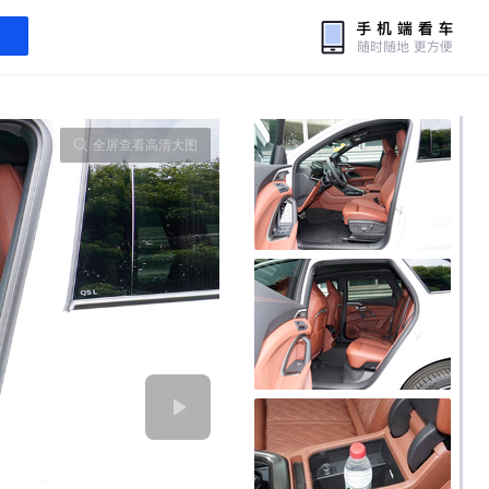
全屏查看高清大图