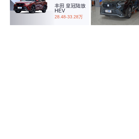
丰田 皇冠陆放
HEV
28.48-33.28万