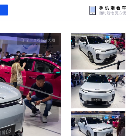
全屏查看高清大图