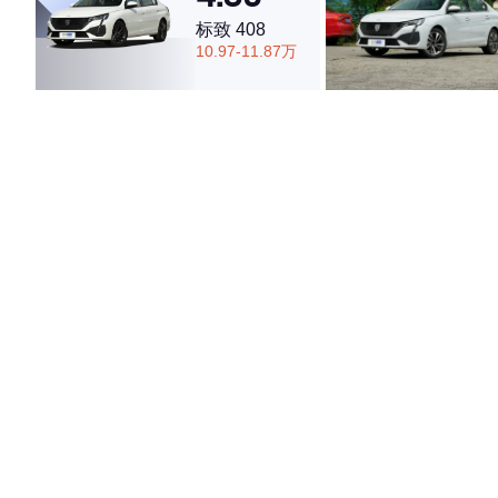
标致 408
10.97-11.87万