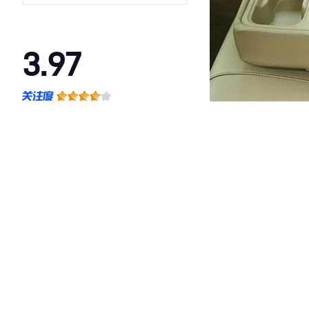
3.97
·外观表现一般，低于94%同级车
·内饰表现一般，低于98%同级车
·空间表现一般，低于65%同级车