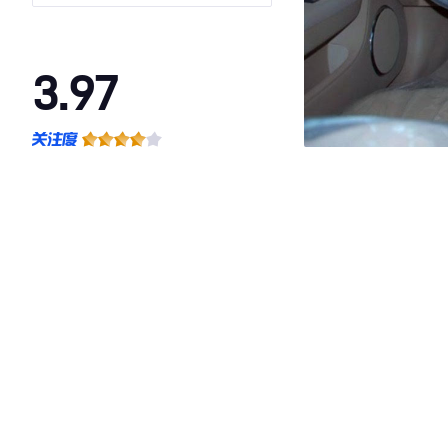
型
3.97
·外观表现一般，低于94%同级车
·内饰表现一般，低于98%同级车
·空间表现一般，低于65%同级车