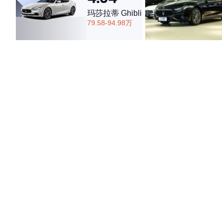
玛莎拉蒂 Ghibli
79.58-94.98万