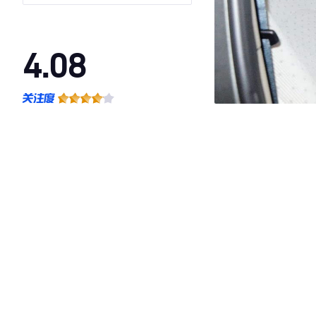
HFC4GA3-1C
4.08
·外观表现一般，低于84%同级车
·内饰表现一般，低于84%同级车
·空间表现较为优秀，优于72%同级车