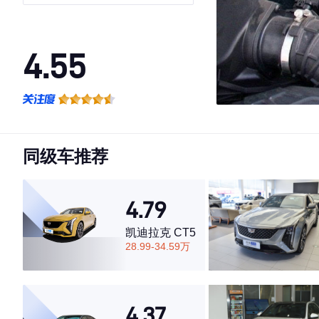
4.55
·外观表现一般，低于60%同级车
·内饰表现一般，低于70%同级车
·空间表现一般，低于63%同级车
同级车推荐
4.79
凯迪拉克 CT5
28.99-34.59万
4.37