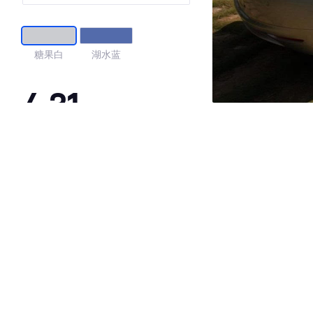
糖果白
湖水蓝
4.31
·外观表现较为优秀，优于60%同级车
·内饰表现较为优秀，优于57%同级车
·空间表现较为优秀，优于60%同级车