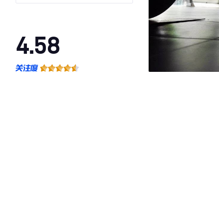
4.58
·外观表现一般，低于70%同级车
·内饰表现一般，低于88%同级车
·空间表现一般，低于78%同级车