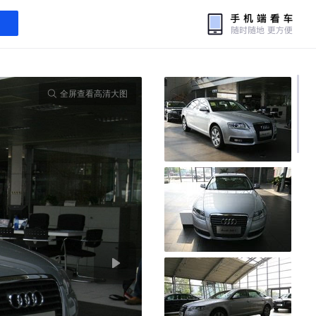
全屏查看高清大图