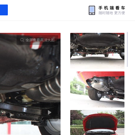
全屏查看高清大图