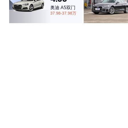
奥迪 A5双门
37.98-37.98万