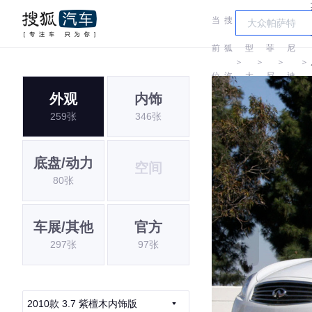
当
搜
车
英
菲
前
狐
型
菲
尼
＞
＞
＞
＞
位
汽
大
尼
迪
外观
内饰
置:
车
全
迪
(进
259张
346张
口)
底盘/动力
空间
80张
车展/其他
官方
297张
97张
2010款 3.7 紫檀木内饰版