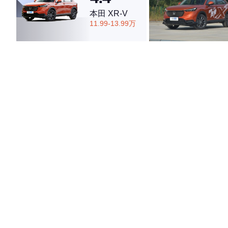
本田 XR-V
11.99-13.99万