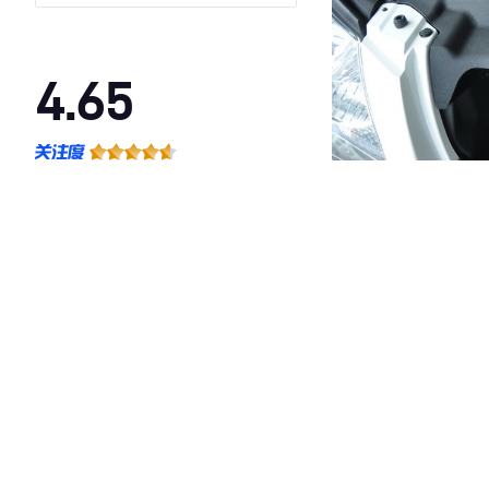
4.65
·外观表现一般，低于79%同级车
·内饰表现一般，低于65%同级车
·空间表现一般，低于54%同级车