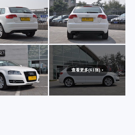
查看更多(61张)