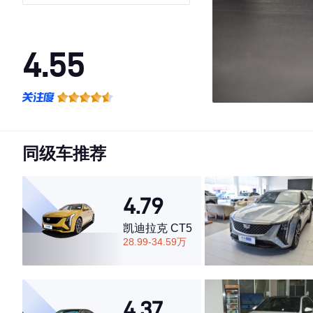
4.55
·外观表现一般，低于60%同级车
·内饰表现一般，低于70%同级车
·空间表现一般，低于63%同级车
同级车推荐
4.79
凯迪拉克 CT5
28.99-34.59万
4.37