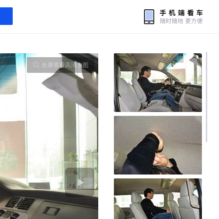
全屏查看高清大图