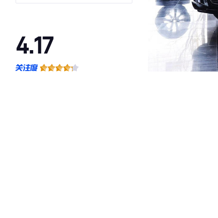
4.17
·外观表现一般，低于92%同级车
·内饰表现一般，低于62%同级车
·空间表现一般，低于85%同级车