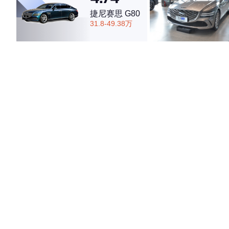
捷尼赛思 G80
31.8-49.38万