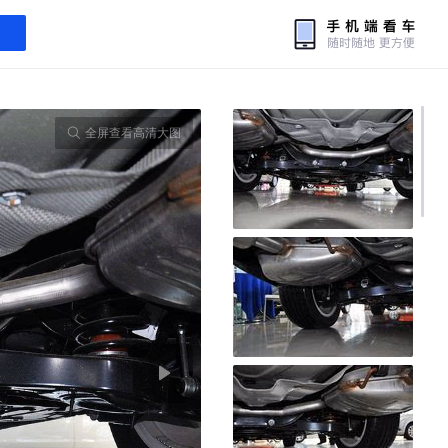
全屏查看高清大图