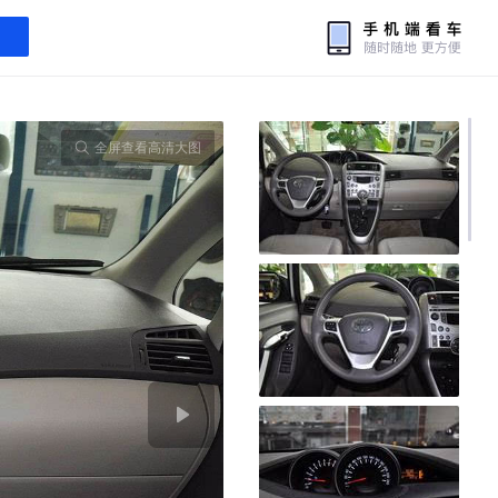
全屏查看高清大图