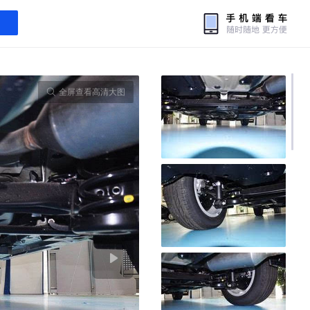
全屏查看高清大图