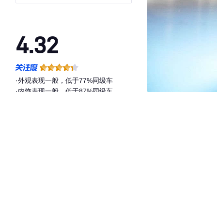
4.32
·外观表现一般，低于77%同级车
·内饰表现一般，低于87%同级车
·空间表现一般，低于56%同级车