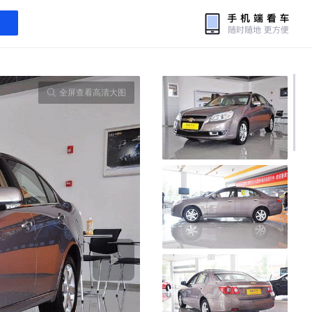
全屏查看高清大图