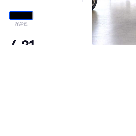
深黑色
4.31
·外观表现较为优秀，优于59%同级车
·内饰表现较为优秀，优于52%同级车
·空间表现较为优秀，优于59%同级车