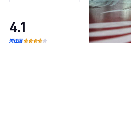
4.1
·外观表现较为优秀，优于56%同级车
·内饰表现一般，低于70%同级车
·空间表现一般，低于71%同级车