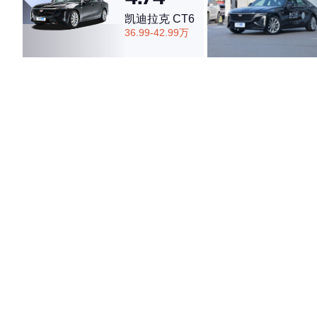
凯迪拉克 CT6
36.99-42.99万