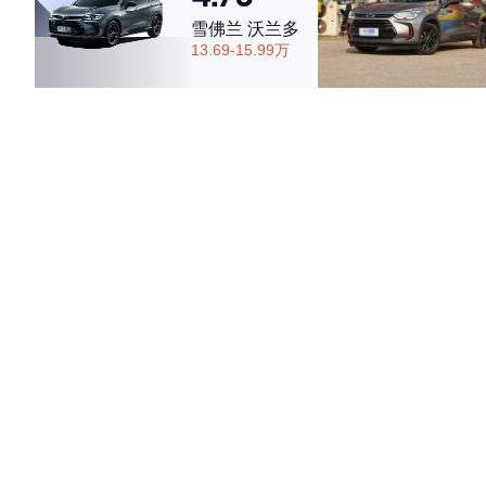
雪佛兰 沃兰多
13.69-15.99万