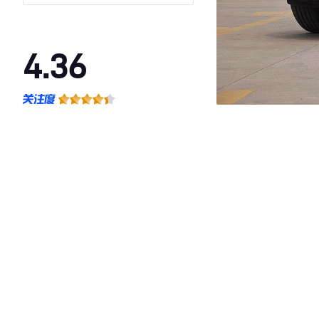
4.36
·外观表现一般，低于67%同级车
·内饰表现一般，低于88%同级车
·空间表现一般，低于98%同级车