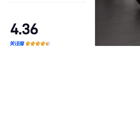
4.36
·外观表现一般，低于67%同级车
·内饰表现一般，低于88%同级车
·空间表现一般，低于98%同级车