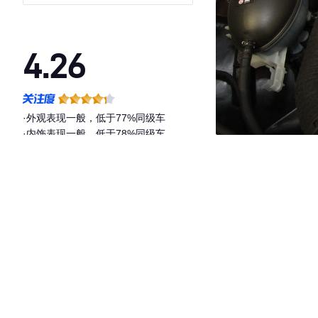
4.26
·外观表现一般，低于77%同级车
·内饰表现一般，低于78%同级车
·空间表现一般，低于99%同级车