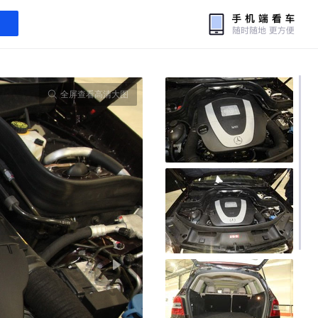
全屏查看高清大图