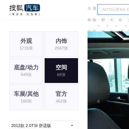
当
搜
车
大
前
狐
型
大
众
＞
＞
＞
＞
位
汽
大
众
(进
外观
内饰
置:
车
全
口)
1715张
2567张
底盘/动力
空间
549张
68张
车展/其他
官方
156张
462张
2012款 2.0TSI 舒适版