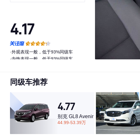
4.17
·外观表现一般，低于93%同级车
·内饰表现一般，低于93%同级车
·空间表现一般，低于52%同级车
同级车推荐
4.77
别克 GL8 Avenir
44.99-53.39万