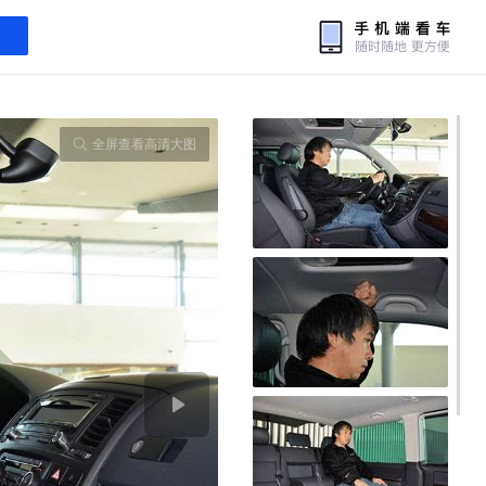
全屏查看高清大图