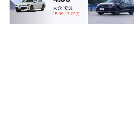
大众 凌渡
15.09-17.09万