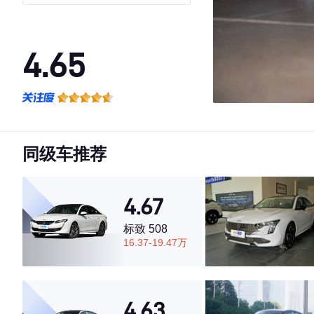
4.65
·外观表现较为优秀，优于60%同级车
·内饰表现较为优秀，优于60%同级车
·空间表现一般，低于52%同级车
同级车推荐
4.67
标致 508
16.37-19.47万
4.63