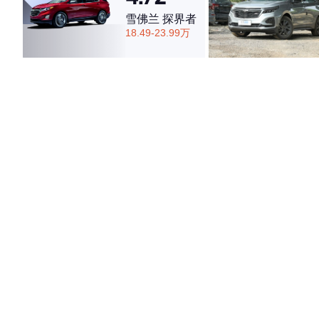
雪佛兰 探界者
18.49-23.99万