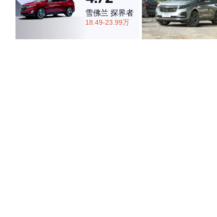
雪佛兰 探界者
18.49-23.99万