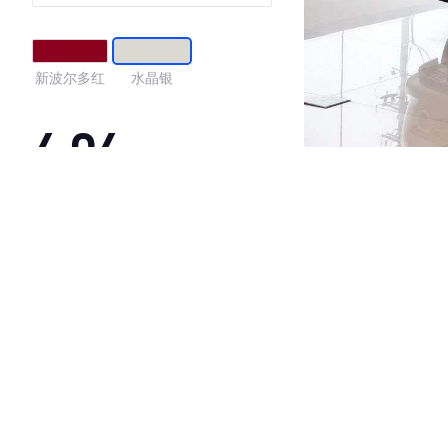
新波尔多红
水晶银
4.04
·外观表现一般，低于88%同级车
·内饰表现一般，低于82%同级车
·空间表现一般，低于80%同级车