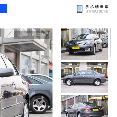
全屏查看高清大图