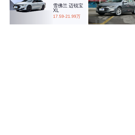
雪佛兰 迈锐宝
XL
17.59-21.99万