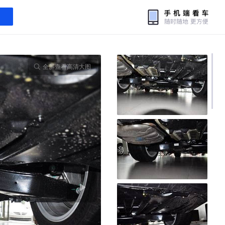
全屏查看高清大图