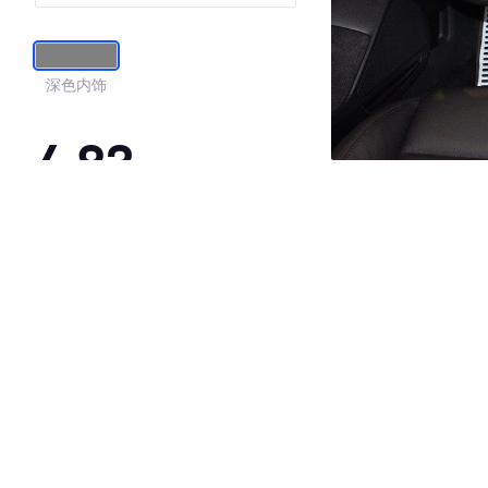
深色内饰
4.83
·外观表现较为优秀，优于100%同级车
·内饰表现较为优秀，优于100%同级车
·空间表现较为优秀，优于100%同级车