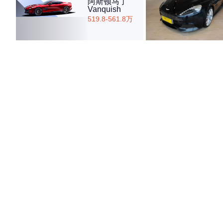
阿斯顿马丁
Vanquish
519.8-561.8万